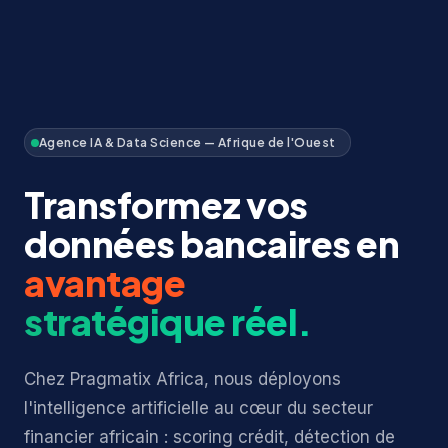
Agence IA & Data Science — Afrique de l'Ouest
Transformez vos
données bancaires en
avantage
stratégique réel.
Chez Pragmatix Africa, nous déployons
l'intelligence artificielle au cœur du secteur
financier africain : scoring crédit, détection de